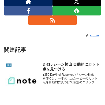
admin
関連記事
DR15 シーン検出 自動的にカット
note
点を見つける
¥350 DaVinci Resolveの「シーン検出」
を使うと、一本化したムービーのカット
点を自動的に見つけて個別のクリップに
分割できます。 マニュアルに書いてない
ことも少々書いてます。 noteで見る