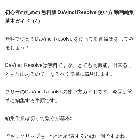
初心者のための 無料版 DaVinci Resolve 使い方 動画編集
基本ガイド（4）
無料で使えるDaVinci Resolve を使って動画編集をしてみ
ましょう！
DaVinci Resolveは無料ですが、とても高機能。出来るこ
とも沢山あるので、なるべく簡単に説明します。
フリーのDaVinci Resolveの使い方ガイドです。今回は簡
単に編集する手順です。
編集作業は切って繋ぐが基本❗️
でも…クリップを一つづつ配置するのは面倒ですよね。一