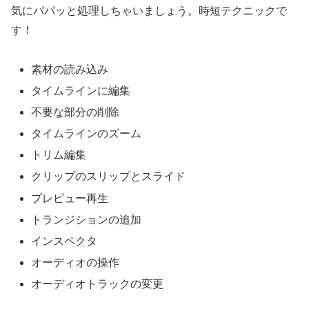
気にパパッと処理しちゃいましょう。時短テクニックで
す！
素材の読み込み
タイムラインに編集
不要な部分の削除
タイムラインのズーム
トリム編集
クリップのスリップとスライド
プレビュー再生
トランジションの追加
インスペクタ
オーディオの操作
オーディオトラックの変更