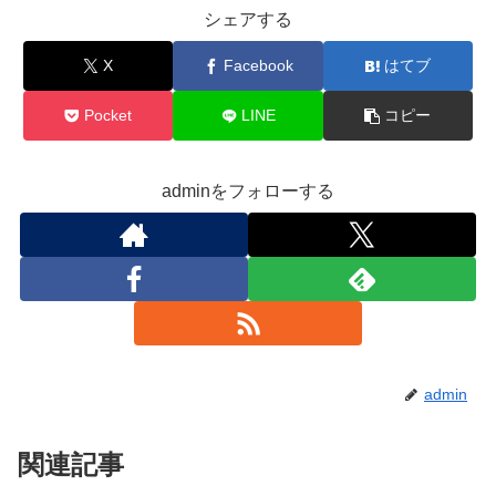
シェアする
X
Facebook
はてブ
Pocket
LINE
コピー
adminをフォローする
admin
関連記事