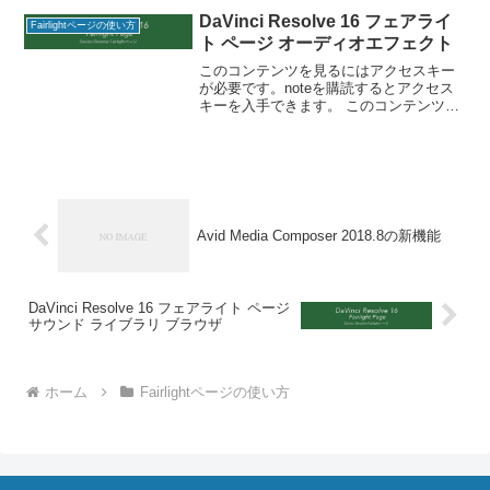
DaVinci Resolve 16 フェアライ
Fairlightページの使い方
ト ページ オーディオエフェクト
このコンテンツを見るにはアクセスキー
が必要です。noteを購読するとアクセス
キーを入手できます。 このコンテンツを
見るにはアクセスキーが必要です。note
を購読するとアクセスキーを入手できま
す。 パスワード:
Avid Media Composer 2018.8の新機能
DaVinci Resolve 16 フェアライト ページ
サウンド ライブラリ ブラウザ
ホーム
Fairlightページの使い方