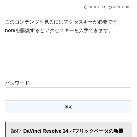
2018.08.13
2019.05.10
このコンテンツを見るにはアクセスキーが必要です。
note
を購読するとアクセスキーを入手できます。
パスワード:
読む
DaVinci Resolve 14 パブリックベータの新機